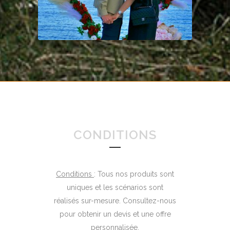
CONDITIONS
Conditions
: Tous nos produits sont
uniques et les scénarios sont
réalisés sur-mesure. Consultez-nous
pour obtenir un devis et une offre
personnalisée.