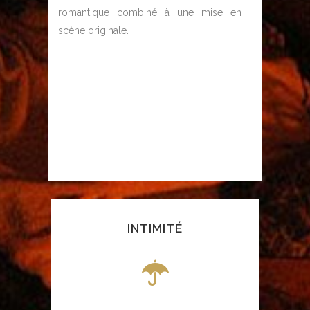
romantique combiné à une mise en
scène originale.
INTIMITÉ