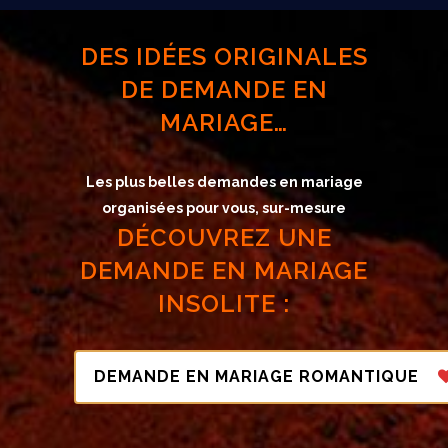
DES IDÉES ORIGINALES
DE DEMANDE EN
MARIAGE
…
Les plus belles demandes en mariage
organisées pour vous, sur-mesure
DÉCOUVREZ UNE
DEMANDE EN MARIAGE
INSOLITE :
DEMANDE EN MARIAGE ROMANTIQUE