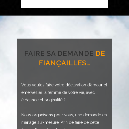
FAIRE SA DEMANDE
DE
FIANÇAILLES…
Vous voulez faire votre déclaration d’amour et
émerveiller la femme de votre vie, avec
élégance et originalité ?
Nous organisons pour vous, une demande en
mariage sur-mesure. Afin de faire de cette