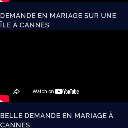
DEMANDE EN MARIAGE SUR UNE
ÎLE À CANNES
BELLE DEMANDE EN MARIAGE À
CANNES