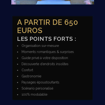
A PARTIR DE 650
EUROS
LES POINTS FORTS :
Organisation sur-mesure
Moments romantiques & surprises
Guide privé à votre disposition
Découverte d’endroits insolites
Confort
Gastronomie
Paysages époustouflants
Scénario personalisé
100% modulable