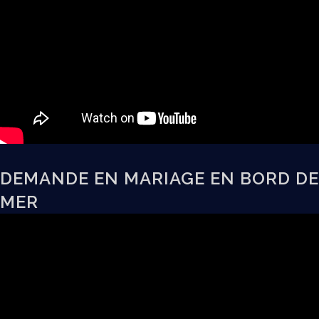
DEMANDE EN MARIAGE EN BORD DE
MER