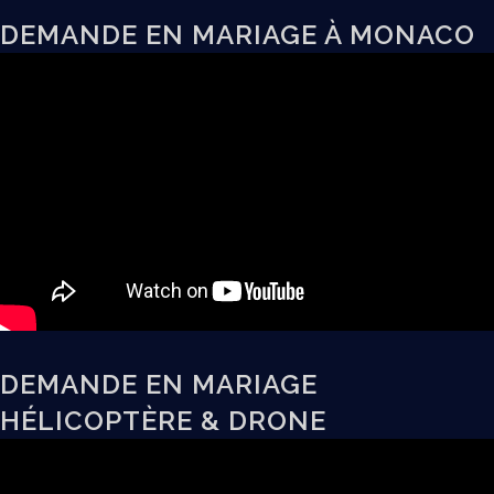
DEMANDE EN MARIAGE À MONACO
DEMANDE EN MARIAGE
HÉLICOPTÈRE & DRONE