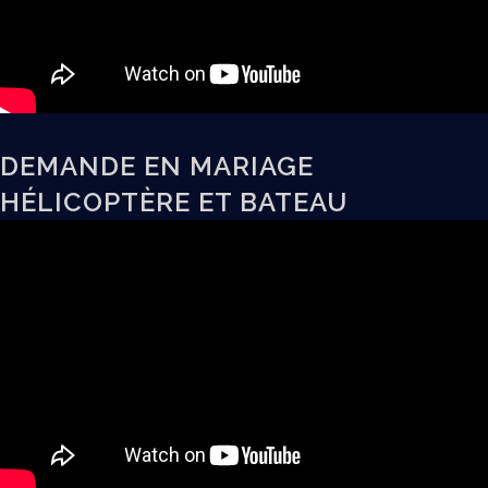
DEMANDE EN MARIAGE
HÉLICOPTÈRE ET BATEAU