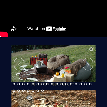
PLUS DE PHOTOS ICI