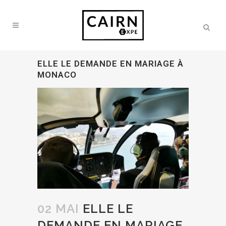
ELLE LE DEMANDE EN MARIAGE À
MONACO
02 MAI
ELLE LE
DEMANDE EN MARIAGE