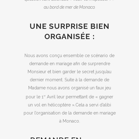
au bord de mer de Monaco.
UNE SURPRISE BIEN
ORGANISÉE :
Nous avons conçu ensemble ce scénario de
demande en mariage afin de surprendre
Monsieur et bien garder le secret jusqu’au
dernier moment. Suite à la demande de
Madame nous avons organisé un faux jeu
pour le 1
Avril leur permettant de « gagner
er
un vol en hélicoptère ».Cela a servi d’alibi
pour l’organisation de la demande en mariage
à Monaco.