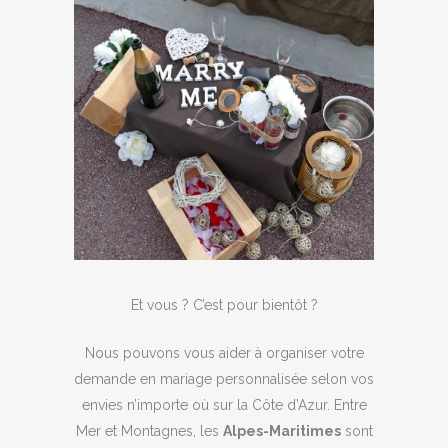
Et vous ? C’est pour bientôt ?
Nous pouvons vous aider à organiser votre
demande en mariage personnalisée selon vos
envies n’importe où sur la Côte d’Azur. Entre
Mer et Montagnes, les
Alpes-Maritimes
sont