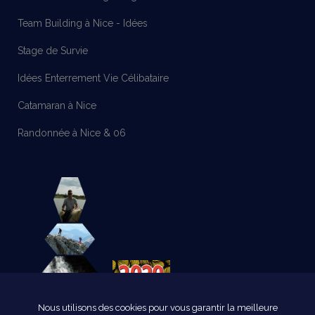
Team Building à Nice - Idées
Stage de Survie
Idées Enterrement Vie Célibataire
Catamaran à Nice
Randonnée à Nice & 06
Nous utilisons des cookies pour vous garantir la meilleure