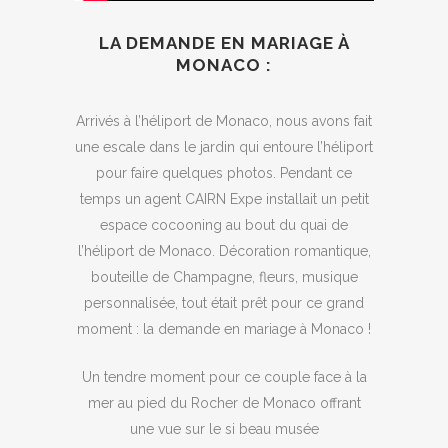
LA DEMANDE EN MARIAGE À
MONACO :
Arrivés à l’héliport de Monaco, nous avons fait
une escale dans le jardin qui entoure l’héliport
pour faire quelques photos. Pendant ce
temps un agent CAIRN Expe installait un petit
espace cocooning au bout du quai de
l’héliport de Monaco. Décoration romantique,
bouteille de Champagne, fleurs, musique
personnalisée, tout était prêt pour ce grand
moment : la demande en mariage à Monaco !
Un tendre moment pour ce couple face à la
mer au pied du Rocher de Monaco offrant
une vue sur le si beau musée