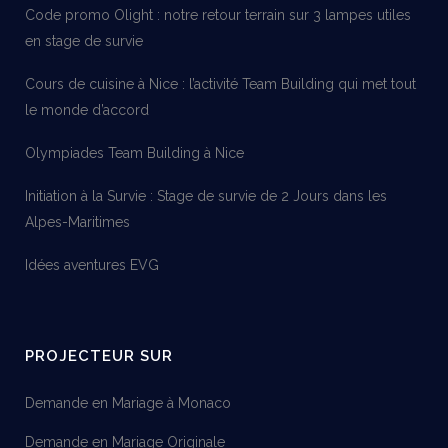
Code promo Olight : notre retour terrain sur 3 lampes utiles
en stage de survie
Cours de cuisine à Nice : l’activité Team Building qui met tout
le monde d’accord
Olympiades Team Building à Nice
Initiation à la Survie : Stage de survie de 2 Jours dans les
Alpes-Maritimes
Idées aventures EVG
PROJECTEUR SUR
Demande en Mariage à Monaco
Demande en Mariage Originale