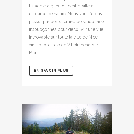
balade éloignée du centre-ville et
entourée de nature. Nous vous ferons
passer par des chemins de randonnée
insoupçonnés pour découvrir une vue
incroyable sur toute la ville de Nice
ainsi que la Baie de Villefranche-sur-
Mer...
EN SAVOIR PLUS