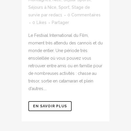
Séjours à Nice
,
Sport
,
Stage de
survie
par
redac1
0 Commentaires
0
Likes
Partager
Le Festival International du Film,
moment très attendu des cannois et du
monde entier. Une période très
ensoleillée où vous pouvez vous
retrouver entre amis ou en famille pour
de nombreuses activités : chasse au
trésor, sortie en catamaran et plein
d'autres....
EN SAVOIR PLUS