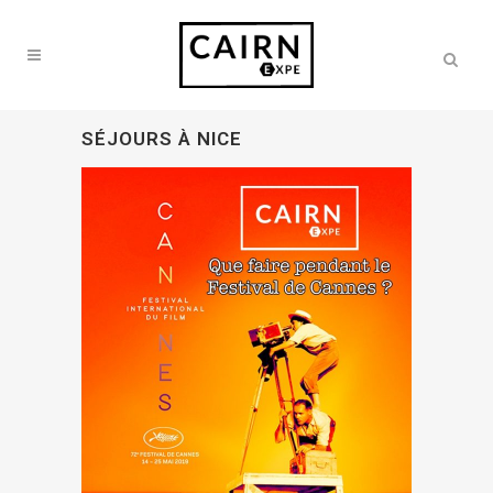
SÉJOURS À NICE