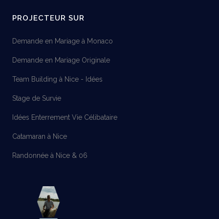
PROJECTEUR SUR
Demande en Mariage à Monaco
Demande en Mariage Originale
Team Building à Nice - Idées
Stage de Survie
Idées Enterrement Vie Célibataire
Catamaran à Nice
Randonnée à Nice & 06