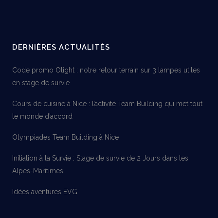
DERNIÈRES ACTUALITÉS
Code promo Olight : notre retour terrain sur 3 lampes utiles
en stage de survie
Cours de cuisine à Nice : l’activité Team Building qui met tout
le monde d’accord
Olympiades Team Building à Nice
Initiation à la Survie : Stage de survie de 2 Jours dans les
Alpes-Maritimes
Idées aventures EVG