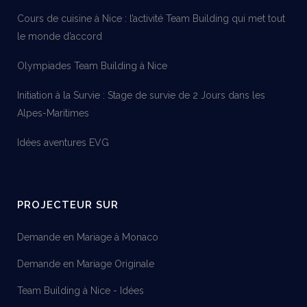
Cours de cuisine à Nice : l’activité Team Building qui met tout
le monde d’accord
Olympiades Team Building à Nice
Initiation à la Survie : Stage de survie de 2 Jours dans les
Alpes-Maritimes
Idées aventures EVG
PROJECTEUR SUR
Demande en Mariage à Monaco
Demande en Mariage Originale
Team Building à Nice - Idées