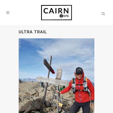
ULTRA TRAIL