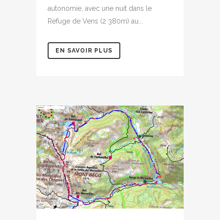
autonomie, avec une nuit dans le
Refuge de Vens (2 380m) au...
EN SAVOIR PLUS