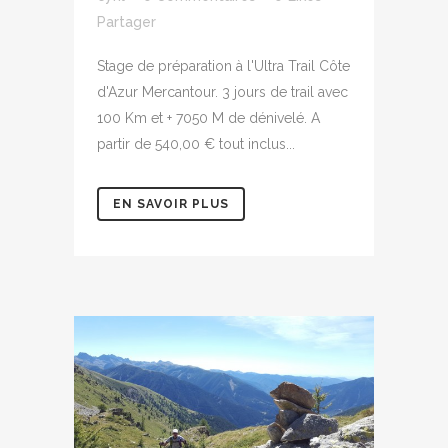
Partager
Stage de préparation à l'Ultra Trail Côte
d'Azur Mercantour. 3 jours de trail avec
100 Km et + 7050 M de dénivelé. A
partir de 540,00 € tout inclus...
EN SAVOIR PLUS