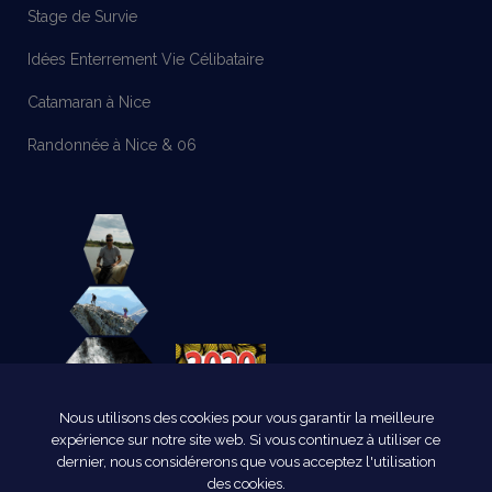
Stage de Survie
Idées Enterrement Vie Célibataire
Catamaran à Nice
Randonnée à Nice & 06
Nous utilisons des cookies pour vous garantir la meilleure
expérience sur notre site web. Si vous continuez à utiliser ce
dernier, nous considérerons que vous acceptez l'utilisation
des cookies.