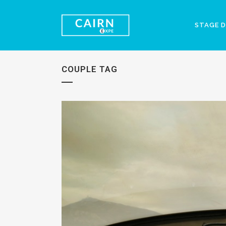
STAGE D
COUPLE TAG