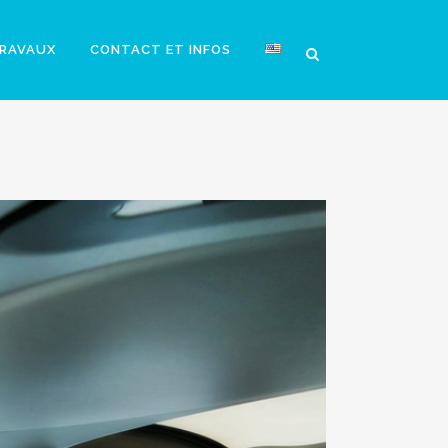
RAVAUX
CONTACT ET INFOS