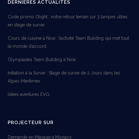
DERNIÈRES ACTUALITÉS
Code promo Olight : notre retour terrain sur 3 lampes utiles
en stage de survie
Cours de cuisine à Nice : l’activité Team Building qui met tout
le monde d’accord
Olympiades Team Building à Nice
Initiation à la Survie : Stage de survie de 2 Jours dans les
Alpes-Maritimes
Idées aventures EVG
PROJECTEUR SUR
Demande en Mariage à Monaco