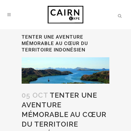
TENTER UNE AVENTURE
MÉMORABLE AU CŒUR DU
TERRITOIRE INDONÉSIEN
05 OCT
TENTER UNE
AVENTURE
MÉMORABLE AU CŒUR
DU TERRITOIRE