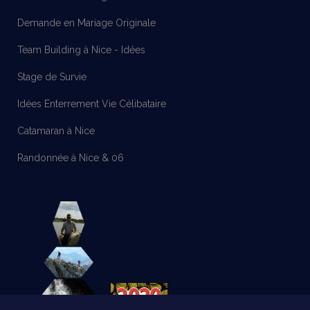
Demande en Mariage Originale
Team Building à Nice - Idées
Stage de Survie
Idées Enterrement Vie Célibataire
Catamaran à Nice
Randonnée à Nice & 06