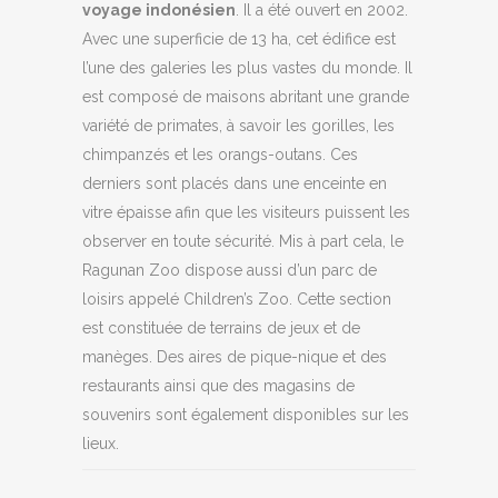
voyage indonésien
. Il a été ouvert en 2002.
Avec une superficie de 13 ha, cet édifice est
l’une des galeries les plus vastes du monde. Il
est composé de maisons abritant une grande
variété de primates, à savoir les gorilles, les
chimpanzés et les orangs-outans. Ces
derniers sont placés dans une enceinte en
vitre épaisse afin que les visiteurs puissent les
observer en toute sécurité. Mis à part cela, le
Ragunan Zoo dispose aussi d’un parc de
loisirs appelé Children’s Zoo. Cette section
est constituée de terrains de jeux et de
manèges. Des aires de pique-nique et des
restaurants ainsi que des magasins de
souvenirs sont également disponibles sur les
lieux.