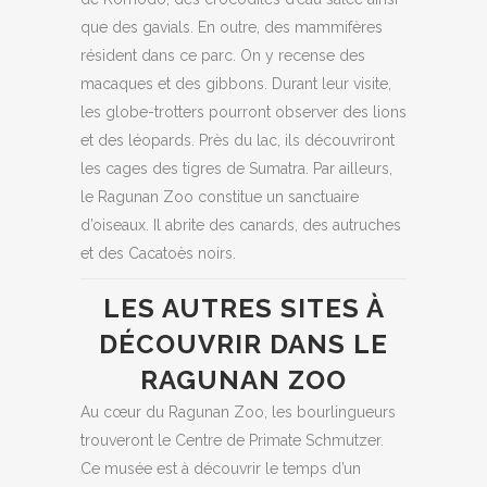
que des gavials. En outre, des mammifères
résident dans ce parc. On y recense des
macaques et des gibbons. Durant leur visite,
les globe-trotters pourront observer des lions
et des léopards. Près du lac, ils découvriront
les cages des tigres de Sumatra. Par ailleurs,
le Ragunan Zoo constitue un sanctuaire
d’oiseaux. Il abrite des canards, des autruches
et des Cacatoès noirs.
LES AUTRES SITES À
DÉCOUVRIR DANS LE
RAGUNAN ZOO
Au cœur du Ragunan Zoo, les bourlingueurs
trouveront le Centre de Primate Schmutzer.
Ce musée est à découvrir le temps d’un